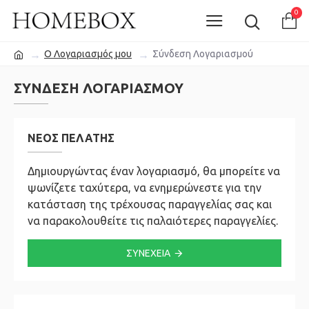
0
O Λογαριασμός μου
Σύνδεση Λογαριασμού
ΣΎΝΔΕΣΗ ΛΟΓΑΡΙΑΣΜΟΎ
ΝΈΟΣ ΠΕΛΆΤΗΣ
Δημιουργώντας έναν λογαριασμό, θα μπορείτε να
ψωνίζετε ταχύτερα, να ενημερώνεστε για την
κατάσταση της τρέχουσας παραγγελίας σας και
να παρακολουθείτε τις παλαιότερες παραγγελίες.
ΣΥΝΈΧΕΙΑ