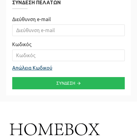
ΣΎΝΔΕΣΗ ΠΕΛΑΤΏΝ
Διεύθυνση e-mail
Κωδικός
Απώλεια Κωδικού
ΣΎΝΔΕΣΗ