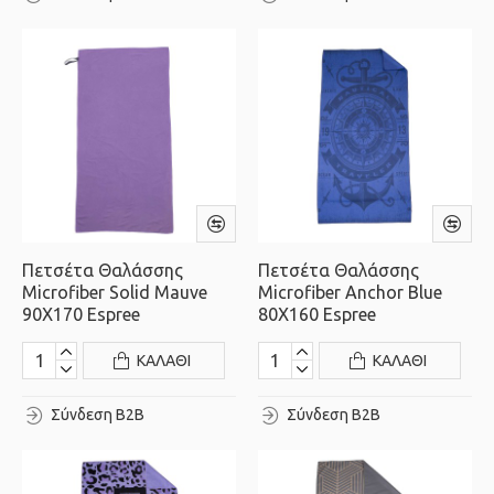
Πετσέτα Θαλάσσης
Πετσέτα Θαλάσσης
Microfiber Solid Mauve
Microfiber Anchor Blue
90X170 Espree
80X160 Espree
ΚΑΛΆΘΙ
ΚΑΛΆΘΙ
Σύνδεση B2B
Σύνδεση B2B