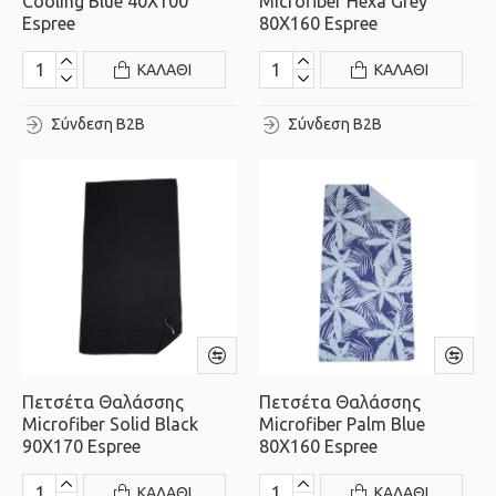
Cooling Blue 40X100
Microfiber Hexa Grey
Espree
80X160 Espree
ΚΑΛΆΘΙ
ΚΑΛΆΘΙ
Σύνδεση B2B
Σύνδεση B2B
Πετσέτα Θαλάσσης
Πετσέτα Θαλάσσης
Microfiber Solid Black
Microfiber Palm Blue
90X170 Espree
80X160 Espree
ΚΑΛΆΘΙ
ΚΑΛΆΘΙ