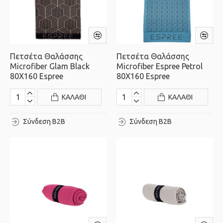
Πετσέτα Θαλάσσης
Πετσέτα Θαλάσσης
Microfiber Glam Black
Microfiber Espree Petrol
80X160 Espree
80X160 Espree
ΚΑΛΆΘΙ
ΚΑΛΆΘΙ
Σύνδεση B2B
Σύνδεση B2B