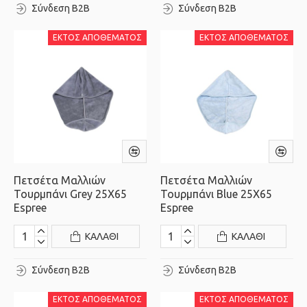
Σύνδεση B2B
Σύνδεση B2B
ΕΚΤΌΣ ΑΠΟΘΈΜΑΤΟΣ
ΕΚΤΌΣ ΑΠΟΘΈΜΑΤΟΣ
Πετσέτα Μαλλιών
Πετσέτα Μαλλιών
Τουρμπάνι Grey 25X65
Τουρμπάνι Blue 25X65
Espree
Espree
ΚΑΛΆΘΙ
ΚΑΛΆΘΙ
Σύνδεση B2B
Σύνδεση B2B
ΕΚΤΌΣ ΑΠΟΘΈΜΑΤΟΣ
ΕΚΤΌΣ ΑΠΟΘΈΜΑΤΟΣ