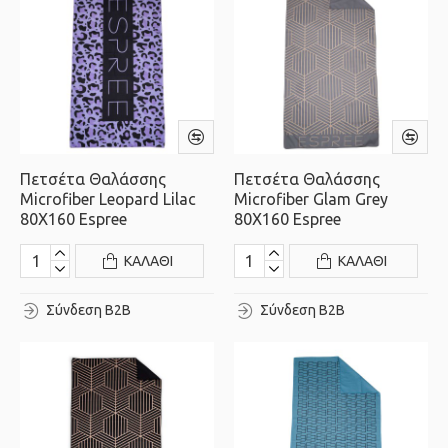
Πετσέτα Θαλάσσης
Πετσέτα Θαλάσσης
Microfiber Leopard Lilac
Microfiber Glam Grey
80X160 Espree
80X160 Espree
ΚΑΛΆΘΙ
ΚΑΛΆΘΙ
Σύνδεση B2B
Σύνδεση B2B