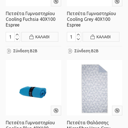
Πετσέτα Γυμναστηρίου
Πετσέτα Γυμναστηρίου
Cooling Fuchsia 40X100
Cooling Grey 40X100
Espree
Espree
ΚΑΛΆΘΙ
ΚΑΛΆΘΙ
Σύνδεση B2B
Σύνδεση B2B
Πετσέτα Γυμναστηρίου
Πετσέτα Θαλάσσης