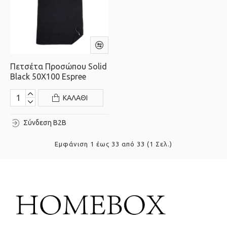
Πετσέτα Προσώπου Solid
Black 50X100 Espree
ΚΑΛΆΘΙ
Σύνδεση B2B
Εμφάνιση 1 έως 33 από 33 (1 Σελ.)