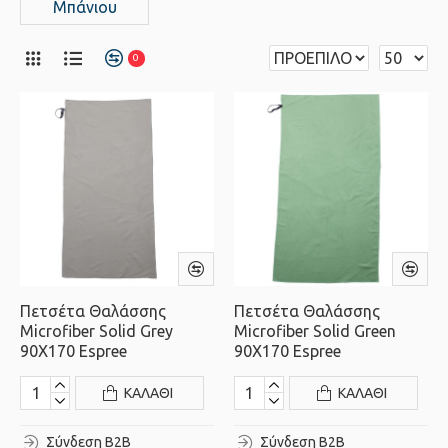
Μπάνιου
0
Πετσέτα Θαλάσσης
Πετσέτα Θαλάσσης
Microfiber Solid Grey
Microfiber Solid Green
90X170 Espree
90X170 Espree
ΚΑΛΆΘΙ
ΚΑΛΆΘΙ
Σύνδεση B2B
Σύνδεση B2B