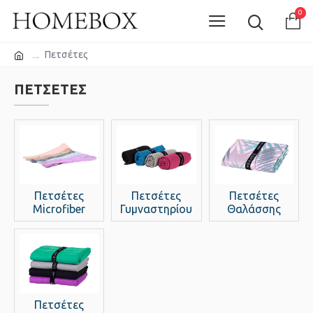
0
Πετσέτες
ΠΕΤΣΈΤΕΣ
Πετσέτες
Πετσέτες
Πετσέτες
Microfiber
Γυμναστηρίου
Θαλάσσης
Πετσέτες